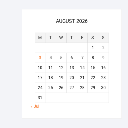
AUGUST 2026
M
T
W
T
F
S
S
1
2
3
4
5
6
7
8
9
10
11
12
13
14
15
16
17
18
19
20
21
22
23
24
25
26
27
28
29
30
31
« Jul