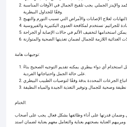
مد والإيدز الجملي. يجب تلقيح الجمال في الأوقات المناسبة
وفقًا للجداول البيطرية.
توجيهات هامة:
استخدام أي دواء بيطري. يمكنه تقديم التوجيه الصحيح بناءً
على حالة الجمل واحتياجاتها الفردية.
الختام:
ال وضمان قدرتها على أداء وظائفها بشكل فعال. يجب على أصحاب
ومربيهم العناية بصحتهم بعناية والتعامل معهم بعناية لضمان استد