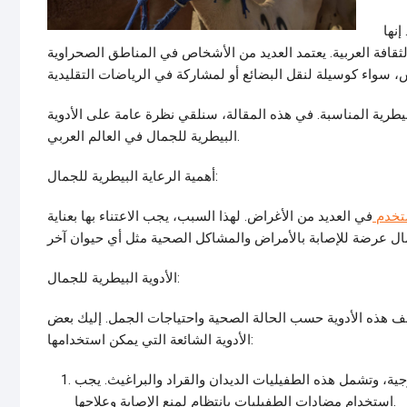
إنها
لثقافة العربية. يعتمد العديد من الأشخاص في المناطق الصحراوية
يطرية المناسبة. في هذه المقالة، سنلقي نظرة عامة على الأدوية
البيطرية للجمال في العالم العربي.
أهمية الرعاية البيطرية للجمال:
تخدم
في العديد من الأغراض. لهذا السبب، يجب الاعتناء بها بعناية
الأدوية البيطرية للجمال:
ختلف هذه الأدوية حسب الحالة الصحية واحتياجات الجمل. إليك بعض
الأدوية الشائعة التي يمكن استخدامها:
ية، وتشمل هذه الطفيليات الديدان والقراد والبراغيث. يجب
استخدام مضادات الطفيليات بانتظام لمنع الإصابة وعلاجها.