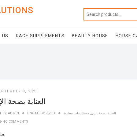
LUTIONS
 US
RACE SUPPLEMENTS
BEAUTY HOUSE
HORSE C
EPTEMBER 8, 2023
العناية بصحة الإ
العناية بصحة الإبل
,
مستلزمات بيطرية
UNCATEGORIZED
ADMIN
T BY
NO COMMENTS
مقدمة: