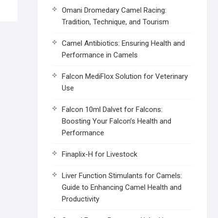
Omani Dromedary Camel Racing:
Tradition, Technique, and Tourism
Camel Antibiotics: Ensuring Health and
Performance in Camels
Falcon MediFlox Solution for Veterinary
Use
Falcon 10ml Dalvet for Falcons:
Boosting Your Falcon’s Health and
Performance
Finaplix-H for Livestock
Liver Function Stimulants for Camels:
Guide to Enhancing Camel Health and
Productivity