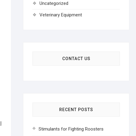
Uncategorized
Veterinary Equipment
CONTACT US
RECENT POSTS
إ
Stimulants for Fighting Roosters